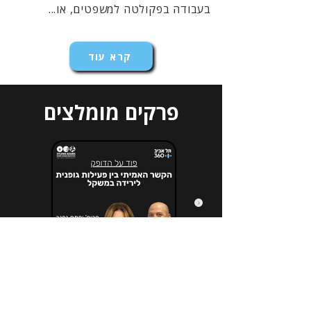
בעבודה בפקולטה למשפטים, או...
קרא עוד
פרקים מומלצים
הירשמו לניוזלטר שלנו