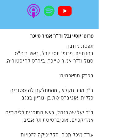
פרופ' יוסי יובל וד"ר אמיר טייכר
תפסת מרובה
בהנחיית: פרופ' יוסי יובל, ראש ביה"ס
סגול וד"ר אמיר טייכר, ביה"ס להיסטוריה.
בפרק מתארחים:
ד"ר מרב חקלאי, מהמחלקה להיסטוריה
כללית, אוניברסיטת בן-גוריון בנגב.
ד"ר יעל שטרנהל, ראש התוכנית ללימודים
אמריקניים, אוניברסיטת תל אביב.
עו"ד מיכל תג'ר, הקליניקה לזכויות