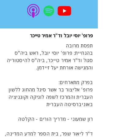
פרופ' יוסי יובל וד"ר אמיר טייכר
תפסת מרובה
בהנחיית: פרופ' יוסי יובל, ראש ביה"ס
סגול וד"ר אמיר טייכר, ביה"ס להיסטוריה
והמגישה אורחת יעל זיידמן.
בפרק מתארחים:
פרופ' אליצור בר אשר סיגל מהחוג ללשון
העברית והמרכז לשפה לוגיקה וקוגניציה
באוניברסיטה העברית
רון שמעוני - מדריך הורים - הקלטה
ד"ר ליאור שפר, בית הספר למדע המדינה,