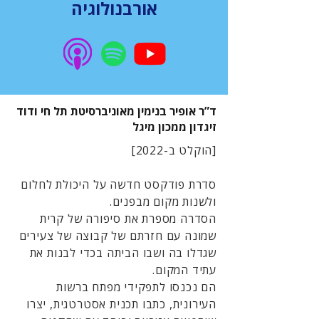
אורבנולוגיה
ד”ר אופיר בנימין מאוניברסיטת תל חי ודוד
זיגדון ממכון מיגל
[הוקלט ב-2022]
סדרת פודקסט חדשה על היכולת לחלום
ולשנות מקום מבפנים.
הסדרה מספרת את סיפורה של קרית
שמונה עם חזרתם של קבוצה של צעירים
שגדלו בה ושבו הביתה בכדי לבנות את
עתיד המקום.
הם נכנסו לתפקידי מפתח ברשות
העירונית, כתבו תכנית אסטרטגית, יצרו