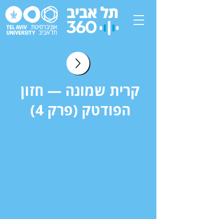
קרית שמונה — חזון
הפודטק (פרק 4)