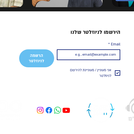
הירשמו לניוזלטר שלנו
*
Email
הרשמה
לניוזלטר
אני מעוניין / מעוניינת להירשם 
לניוזלטר 