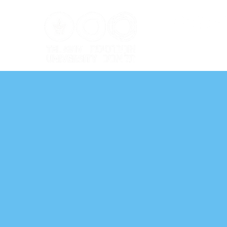
ל אביב