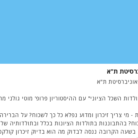
ברסיטת ת"א
 אוניברסיטת ת"א
ות השכל הציוני" עם ההיסטוריון פרופ' מוטי גולני מה
- מי צריך זיכרון ומדוע נפלא כל כך לשכוח? על הברירה 
כוח? בהתבוננות בתולדות הציונות בכלל ובתולדותיה ש
בשעה הקרובה ננסה לבדוק מה הוא בדיוק זיכרון קולקט