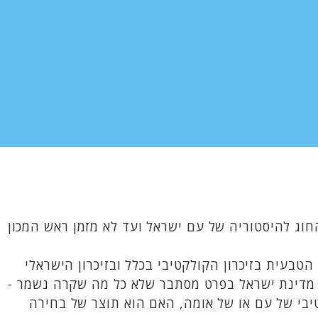
חוג להיסטוריה של עם ישראל ועד לא מזמן ראש המכון
הטבעית בזיכרון הקולקטיבי בכלל ובזיכרון הישראלי
ל מדינת ישראל בפרט מסתבר שלא כל מה שקרה נשמר -
יבי של עם או של אומה, האם הוא תוצר של בחירה