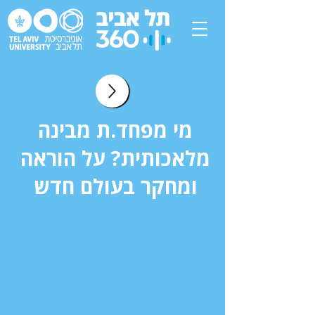
מי מפחד.ת מבינה
מלאכותית? על הוראה
ומחקר בעולם חדש