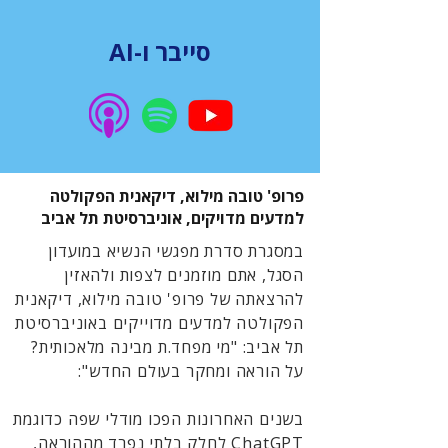
סייבר ו-AI
פרופ' טובה מילוא, דיקאנית הפקולטה
למדעים מדויקים, אוניברסיטת תל אביב
במסגרת סדרת מפגשי הנשיא במועדון
הסגל, אתם מוזמנים לצפות ולהאזין
להרצאתה של פרופ' טובה מילוא, דיקאנית
הפקולטה למדעים מדוייקים באוניברסיטת
תל אביב: "מי מפחד.ת מבינה מלאכותית?
על הוראה ומחקר בעולם החדש":
בשנים האחרונות הפכו מודלי שפה כדוגמת
ChatGPT לחלק בלתי נפרד מההוראה,