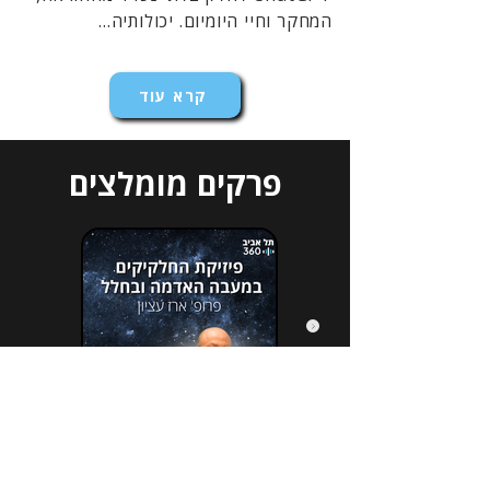
המחקר וחיי היומיום. יכולותיה...
קרא עוד
פרקים מומלצים