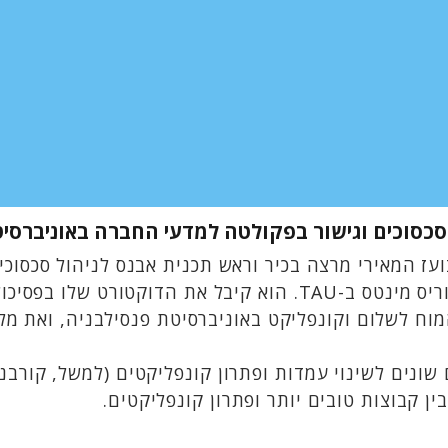
 סכסוכים וגישור בפקולטה למדעי החברה באוניברסיט
ועז המאירי מרצה בכיר וראש תכנית אבנס לניהול סכסוכ
שונים לשינוי עמדות ופתרון קונפליקטים (למשל, קורבנו
ן קבוצות טובים יותר ופתרון קונפליקטים.