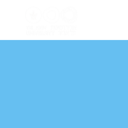
ל אביב