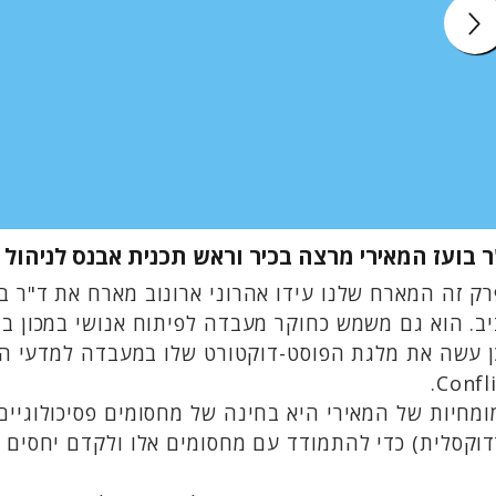
ר בועז המאירי מרצה בכיר וראש תכנית אבנס לניהול
ק זה המארח שלנו עידו אהרוני ארונוב מארח את ד"ר ב
Confli
מחיות של המאירי היא בחינה של מחסומים פסיכולוגיים 
וקסלית) כדי להתמודד עם מחסומים אלו ולקדם יחסים בי