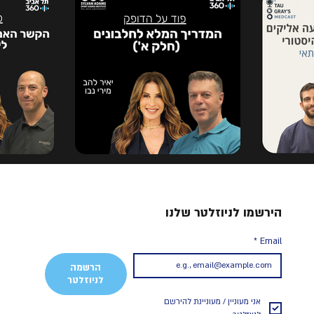
הירשמו לניוזלטר שלנו
*
Email
הרשמה
לניוזלטר
אני מעוניין / מעוניינת להירשם 