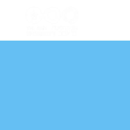
ל אביב