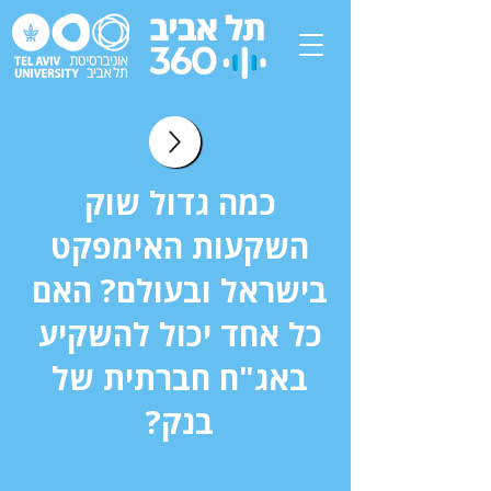
כמה גדול שוק
השקעות האימפקט
בישראל ובעולם? האם
כל אחד יכול להשקיע
באג"ח חברתית של
בנק?