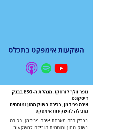
השקעות אימפקט בתכלס
נופר וולך לזרסקו, מנהלת ה-ESG בבנק
דיסקונט
אירה פרידמן, בכירה בשוק ההון ומומחית
מובילה להשקעות אימפקט
בפרק הזה מארחת אירה פרידמן, בכירה
בשוק ההון ומומחית מובילה להשקעות