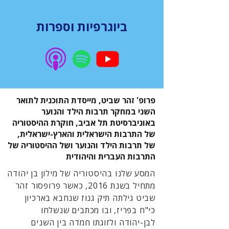
ביוגרפיות וספרות
פרופ' זהר שביט, מייסדת התוכנית לתואר
השני במחקר תרבות הילד והנוער
באוניברסיטת תל אביב, חוקרת ההיסטוריה
של התרבות הישראלית והארץ-ישראלית,
של תרבות הילד והנוער ושל ההיסטוריה של
התרבות העברית והיהודית
המסע שלנו בהיסטוריה של מילון בן יהודה
מתחיל בשנת 2016, כאשר פרופסור זהר
שביט גילתה תיק גנוז שנחבא בארכיון
כי"ח בפריז, ובו מכתבים שנשלחו
לבן-יהודה ולזוגתו חמדה בין השנים